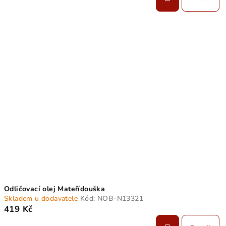
Odličovací olej Mateřídouška
Skladem u dodavatele
Kód:
NOB-N13321
419 Kč