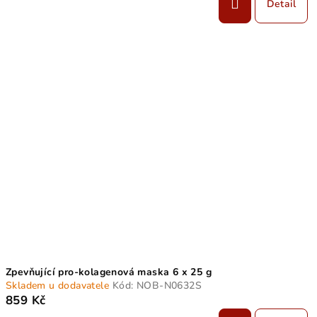
Detail
Zpevňující pro-kolagenová maska 6 x 25 g
Skladem u dodavatele
Kód:
NOB-N0632S
859 Kč