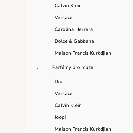
Calvin Klein
Versace
Carolina Herrera
Dolce & Gabbana
Maison Francis Kurkdjian
Parfémy pro muže
Dior
Versace
Calvin Klein
Joop!
Maison Francis Kurkdjian