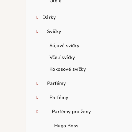
Oleje
Dárky
Svíčky
Sójové svíčky
Včelí svíčky
Kokosové svíčky
Parfémy
Parfémy
Parfémy pro ženy
Hugo Boss