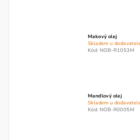
Makový olej
Skladem u dodavatel
Kód:
NOB-R1053M
Mandlový olej
Skladem u dodavatel
Kód:
NOB-R0005M