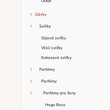
Oleje
Dárky
Svíčky
Sójové svíčky
Včelí svíčky
Kokosové svíčky
Parfémy
Parfémy
Parfémy pro ženy
Hugo Boss