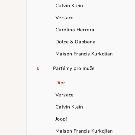
Calvin Klein
Versace
Carolina Herrera
Dolce & Gabbana
Maison Francis Kurkdjian
Parfémy pro muže
Dior
Versace
Calvin Klein
Joop!
Maison Francis Kurkdjian