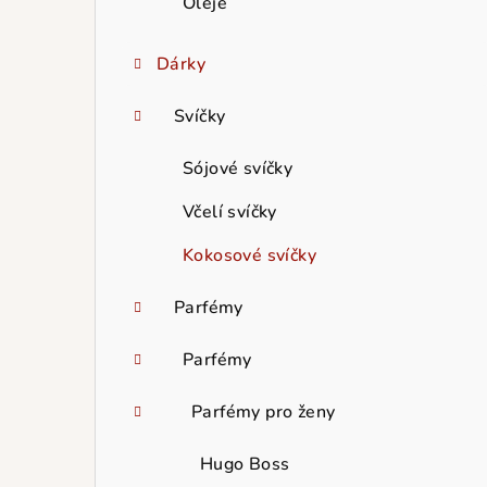
Oleje
Dárky
Svíčky
Sójové svíčky
Včelí svíčky
Kokosové svíčky
Parfémy
Parfémy
Parfémy pro ženy
Hugo Boss