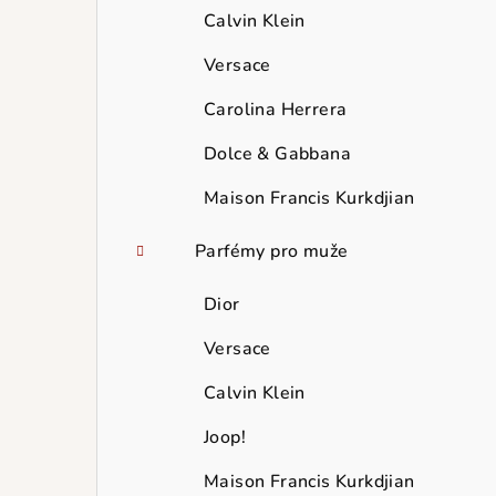
Calvin Klein
Versace
Carolina Herrera
Dolce & Gabbana
Maison Francis Kurkdjian
Parfémy pro muže
Dior
Versace
Calvin Klein
Joop!
Maison Francis Kurkdjian