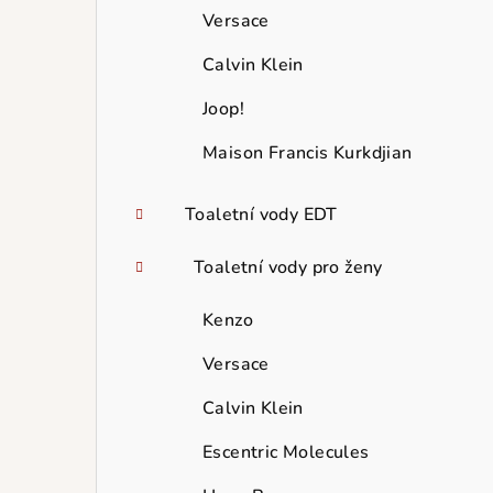
Versace
Calvin Klein
Joop!
Maison Francis Kurkdjian
Toaletní vody EDT
Toaletní vody pro ženy
Kenzo
Versace
Calvin Klein
Escentric Molecules