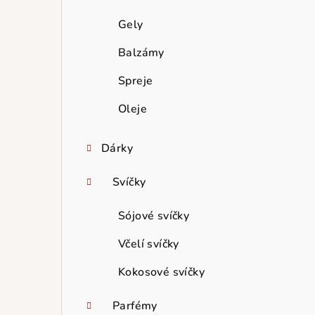
Gely
Balzámy
Spreje
Oleje
Dárky
Svíčky
Sójové svíčky
Včelí svíčky
Kokosové svíčky
Parfémy