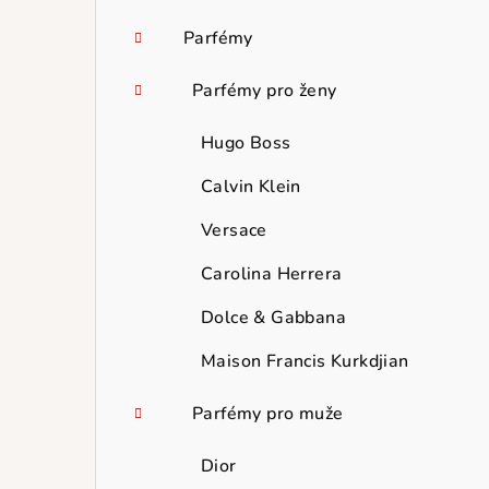
Parfémy
Parfémy pro ženy
Hugo Boss
Calvin Klein
Versace
Carolina Herrera
Dolce & Gabbana
Maison Francis Kurkdjian
Parfémy pro muže
Dior