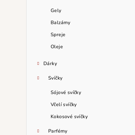
Gely
Balzámy
Spreje
Oleje
Dárky
Svíčky
Sójové svíčky
Včelí svíčky
Kokosové svíčky
Parfémy