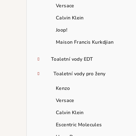
Versace
Calvin Klein
Joop!
Maison Francis Kurkdjian
Toaletní vody EDT
Toaletní vody pro ženy
Kenzo
Versace
Calvin Klein
Escentric Molecules