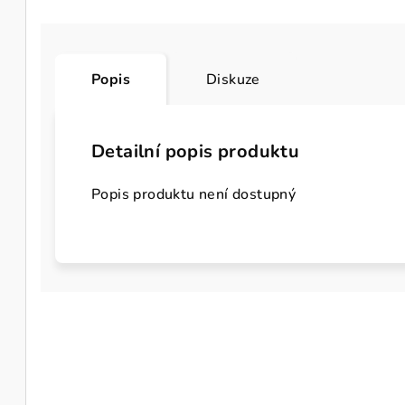
Popis
Diskuze
Detailní popis produktu
Popis produktu není dostupný