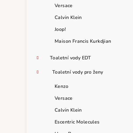
Versace
Calvin Klein
Joop!
Maison Francis Kurkdjian
Toaletní vody EDT
Toaletní vody pro ženy
Kenzo
Versace
Calvin Klein
Escentric Molecules