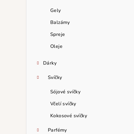
Gely
Balzámy
Spreje
Oleje
Dárky
Svíčky
Sójové svíčky
Včelí svíčky
Kokosové svíčky
Parfémy