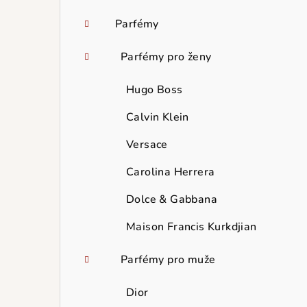
Parfémy
Parfémy pro ženy
Hugo Boss
Calvin Klein
Versace
Carolina Herrera
Dolce & Gabbana
Maison Francis Kurkdjian
Parfémy pro muže
Dior