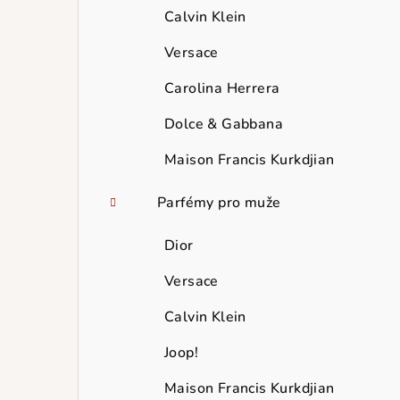
Calvin Klein
Versace
Carolina Herrera
Dolce & Gabbana
Maison Francis Kurkdjian
Parfémy pro muže
Dior
Versace
Calvin Klein
Joop!
Maison Francis Kurkdjian