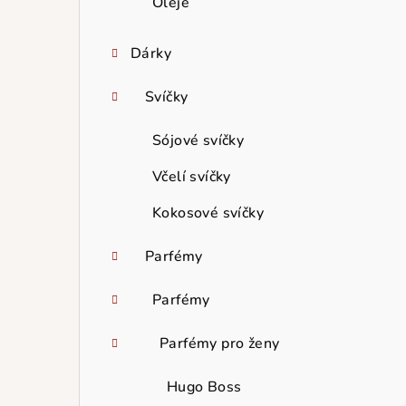
Oleje
Dárky
Svíčky
Sójové svíčky
Včelí svíčky
Kokosové svíčky
Parfémy
Parfémy
Parfémy pro ženy
Hugo Boss