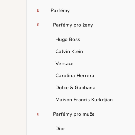
Parfémy
Parfémy pro ženy
Hugo Boss
Calvin Klein
Versace
Carolina Herrera
Dolce & Gabbana
Maison Francis Kurkdjian
Parfémy pro muže
Dior