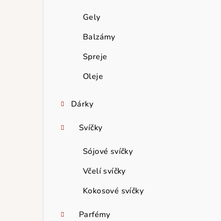
Gely
Balzámy
Spreje
Oleje
Dárky
Svíčky
Sójové svíčky
Včelí svíčky
Kokosové svíčky
Parfémy