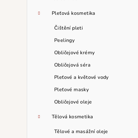
Pleťová kosmetika
Čištění pleti
Peelingy
Obličejové krémy
Obličejová séra
Pleťové a květové vody
Pleťové masky
Obličejové oleje
Tělová kosmetika
Tělové a masážní oleje