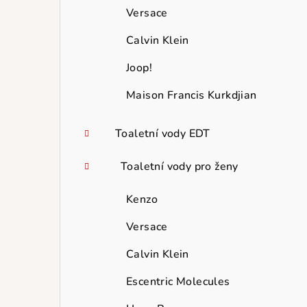
Versace
Calvin Klein
Joop!
Maison Francis Kurkdjian
Toaletní vody EDT
Toaletní vody pro ženy
Kenzo
Versace
Calvin Klein
Escentric Molecules