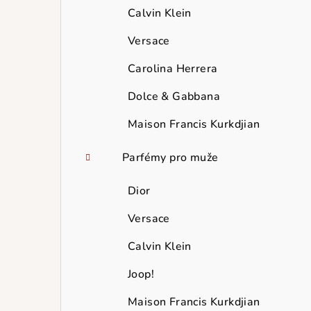
Calvin Klein
Versace
Carolina Herrera
Dolce & Gabbana
Maison Francis Kurkdjian
Parfémy pro muže
Dior
Versace
Calvin Klein
Joop!
Maison Francis Kurkdjian