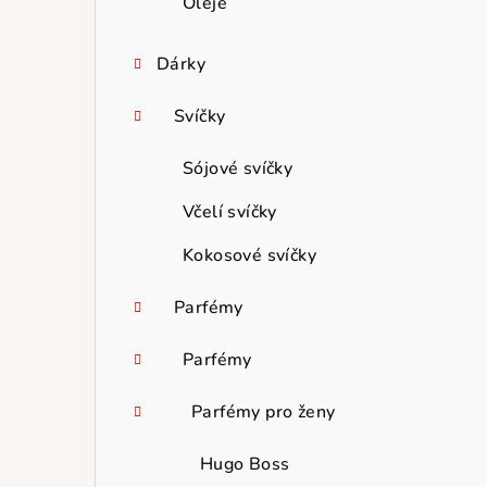
Oleje
Dárky
Svíčky
Sójové svíčky
Včelí svíčky
Kokosové svíčky
Parfémy
Parfémy
Parfémy pro ženy
Hugo Boss