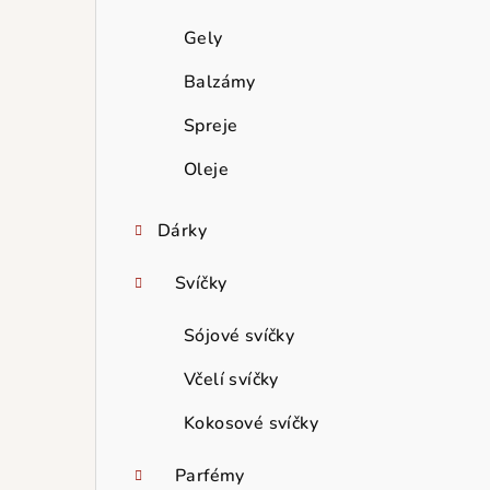
Gely
Balzámy
Spreje
Oleje
Dárky
Svíčky
Sójové svíčky
Včelí svíčky
Kokosové svíčky
Parfémy