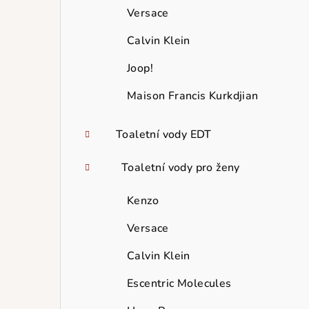
Versace
Calvin Klein
Joop!
Maison Francis Kurkdjian
Toaletní vody EDT
Toaletní vody pro ženy
Kenzo
Versace
Calvin Klein
Escentric Molecules