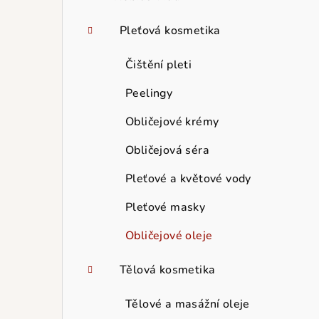
Pleťová kosmetika
Čištění pleti
Peelingy
Obličejové krémy
Obličejová séra
Pleťové a květové vody
Pleťové masky
Obličejové oleje
Tělová kosmetika
Tělové a masážní oleje