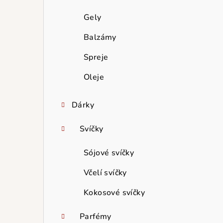
Gely
Balzámy
Spreje
Oleje
Dárky
Svíčky
Sójové svíčky
Včelí svíčky
Kokosové svíčky
Parfémy