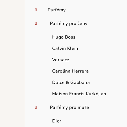
Parfémy
Parfémy pro ženy
Hugo Boss
Calvin Klein
Versace
Carolina Herrera
Dolce & Gabbana
Maison Francis Kurkdjian
Parfémy pro muže
Dior