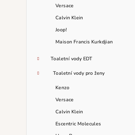
Versace
Calvin Klein
Joop!
Maison Francis Kurkdjian
Toaletní vody EDT
Toaletní vody pro ženy
Kenzo
Versace
Calvin Klein
Escentric Molecules