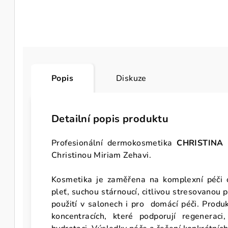
Popis
Diskuze
Detailní popis produktu
Profesionální dermokosmetika
CHRISTINA
b
Christinou Miriam Zehavi.
Kosmetika je zaměřena na komplexní péči 
pleť, suchou stárnoucí, citlivou stresovanou 
použití v salonech i pro domácí péči. Produk
koncentracích, které podporují regeneraci,