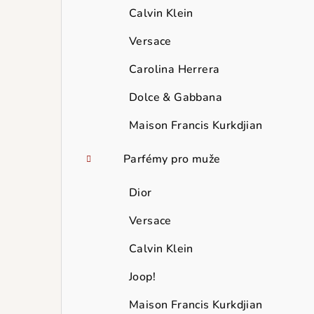
Calvin Klein
Versace
Carolina Herrera
Dolce & Gabbana
Maison Francis Kurkdjian
Parfémy pro muže
Dior
Versace
Calvin Klein
Joop!
Maison Francis Kurkdjian