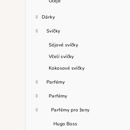
Oleje
Dárky
Svíčky
Sójové svíčky
Včelí svíčky
Kokosové svíčky
Parfémy
Parfémy
Parfémy pro ženy
Hugo Boss