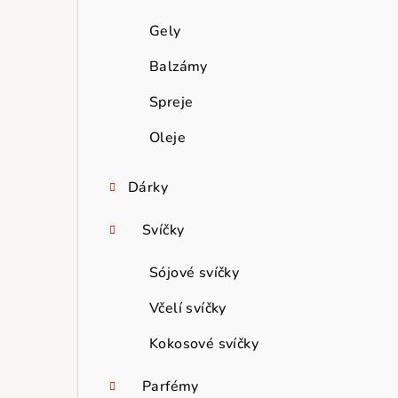
Gely
Balzámy
Spreje
Oleje
Dárky
Svíčky
Sójové svíčky
Včelí svíčky
Kokosové svíčky
Parfémy