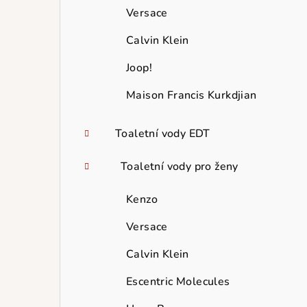
Versace
Calvin Klein
Joop!
Maison Francis Kurkdjian
Toaletní vody EDT
Toaletní vody pro ženy
Kenzo
Versace
Calvin Klein
Escentric Molecules