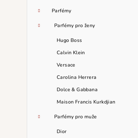
Parfémy
Parfémy pro ženy
Hugo Boss
Calvin Klein
Versace
Carolina Herrera
Dolce & Gabbana
Maison Francis Kurkdjian
Parfémy pro muže
Dior