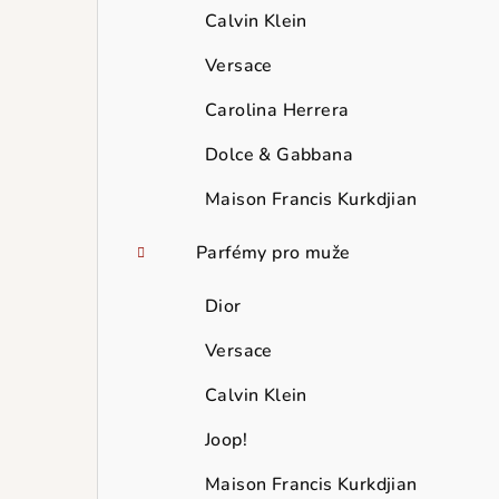
Calvin Klein
Versace
Carolina Herrera
Dolce & Gabbana
Maison Francis Kurkdjian
Parfémy pro muže
Dior
Versace
Calvin Klein
Joop!
Maison Francis Kurkdjian