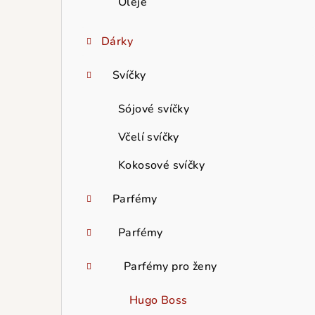
Oleje
Dárky
Svíčky
Sójové svíčky
Včelí svíčky
Kokosové svíčky
Parfémy
Parfémy
Parfémy pro ženy
Hugo Boss