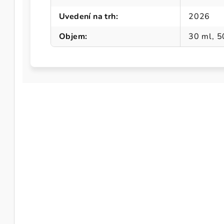
Uvedení na trh
:
2026
Objem
:
30 ml, 5