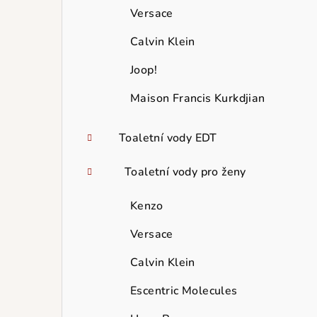
Versace
Calvin Klein
Joop!
Maison Francis Kurkdjian
Toaletní vody EDT
Toaletní vody pro ženy
Kenzo
Versace
Calvin Klein
Escentric Molecules