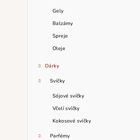
Gely
Balzámy
Spreje
Oleje
Dárky
Svíčky
Sójové svíčky
Včelí svíčky
Kokosové svíčky
Parfémy