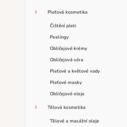
Pleťová kosmetika
Čištění pleti
Peelingy
Obličejové krémy
Obličejová séra
Pleťové a květové vody
Pleťové masky
Obličejové oleje
Tělová kosmetika
Tělové a masážní oleje