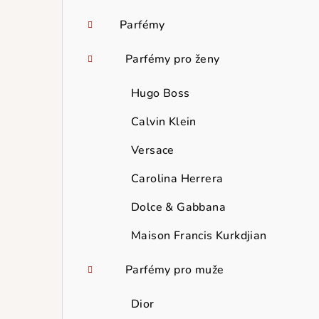
Parfémy
Parfémy pro ženy
Hugo Boss
Calvin Klein
Versace
Carolina Herrera
Dolce & Gabbana
Maison Francis Kurkdjian
Parfémy pro muže
Dior