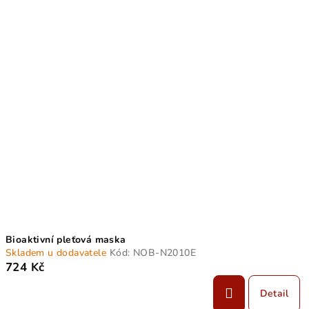
Bioaktivní pleťová maska
Skladem u dodavatele
Kód:
NOB-N2010E
724 Kč
Detail