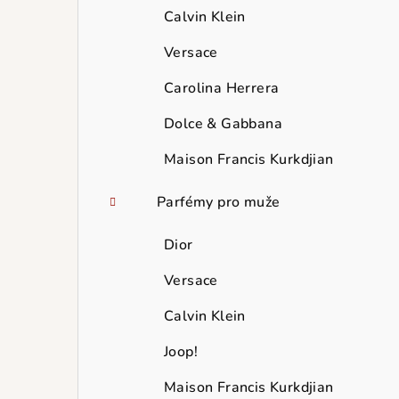
Calvin Klein
Versace
Carolina Herrera
Dolce & Gabbana
Maison Francis Kurkdjian
Parfémy pro muže
Dior
Versace
Calvin Klein
Joop!
Maison Francis Kurkdjian