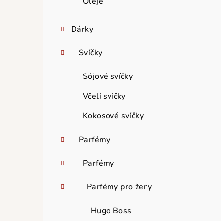
Oleje
Dárky
Svíčky
Sójové svíčky
Včelí svíčky
Kokosové svíčky
Parfémy
Parfémy
Parfémy pro ženy
Hugo Boss