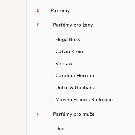
Parfémy
Parfémy pro ženy
Hugo Boss
Calvin Klein
Versace
Carolina Herrera
Dolce & Gabbana
Maison Francis Kurkdjian
Parfémy pro muže
Dior