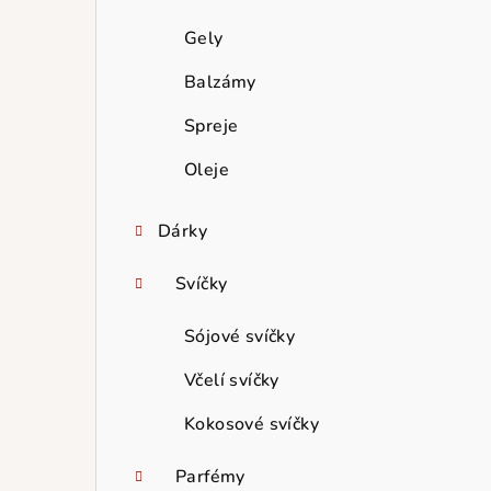
Gely
Balzámy
Spreje
Oleje
Dárky
Svíčky
Sójové svíčky
Včelí svíčky
Kokosové svíčky
Parfémy