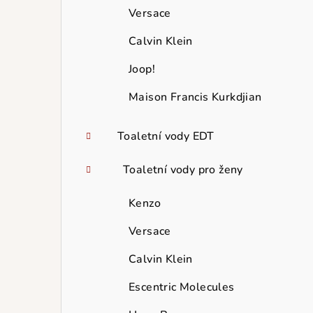
Versace
Calvin Klein
Joop!
Maison Francis Kurkdjian
Toaletní vody EDT
Toaletní vody pro ženy
Kenzo
Versace
Calvin Klein
Escentric Molecules