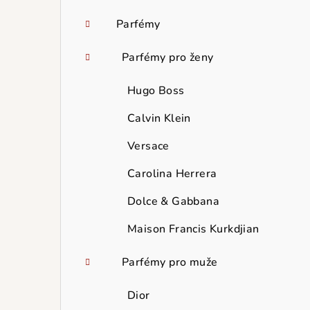
Parfémy
Parfémy pro ženy
Hugo Boss
Calvin Klein
Versace
Carolina Herrera
Dolce & Gabbana
Maison Francis Kurkdjian
Parfémy pro muže
Dior