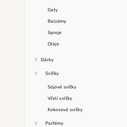
Gely
Balzámy
Spreje
Oleje
Dárky
Svíčky
Sójové svíčky
Včelí svíčky
Kokosové svíčky
Parfémy