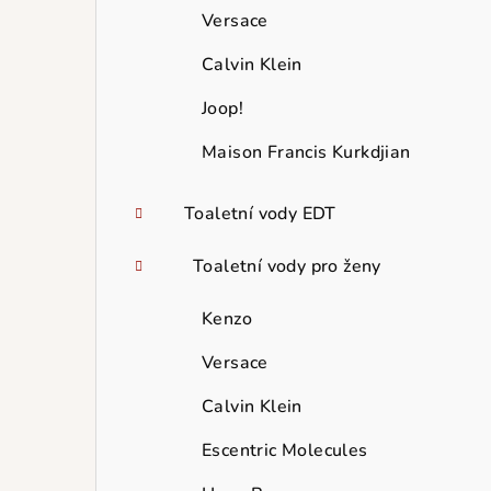
Versace
Calvin Klein
Joop!
Maison Francis Kurkdjian
Toaletní vody EDT
Toaletní vody pro ženy
Kenzo
Versace
Calvin Klein
Escentric Molecules