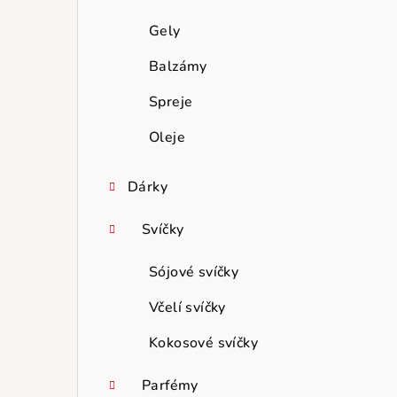
Gely
Balzámy
Spreje
Oleje
Dárky
Svíčky
Sójové svíčky
Včelí svíčky
Kokosové svíčky
Parfémy