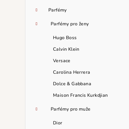
Parfémy
Parfémy pro ženy
Hugo Boss
Calvin Klein
Versace
Carolina Herrera
Dolce & Gabbana
Maison Francis Kurkdjian
Parfémy pro muže
Dior