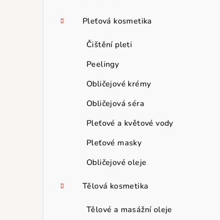
Pleťová kosmetika
Čištění pleti
Peelingy
Obličejové krémy
Obličejová séra
Pleťové a květové vody
Pleťové masky
Obličejové oleje
Tělová kosmetika
Tělové a masážní oleje