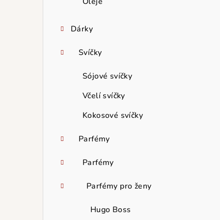
Oleje
Dárky
Svíčky
Sójové svíčky
Včelí svíčky
Kokosové svíčky
Parfémy
Parfémy
Parfémy pro ženy
Hugo Boss