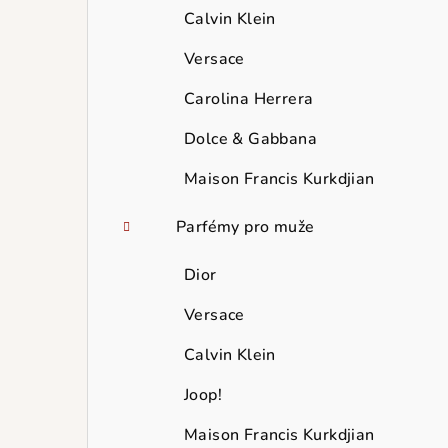
Calvin Klein
Versace
Carolina Herrera
Dolce & Gabbana
Maison Francis Kurkdjian
Parfémy pro muže
Dior
Versace
Calvin Klein
Joop!
Maison Francis Kurkdjian