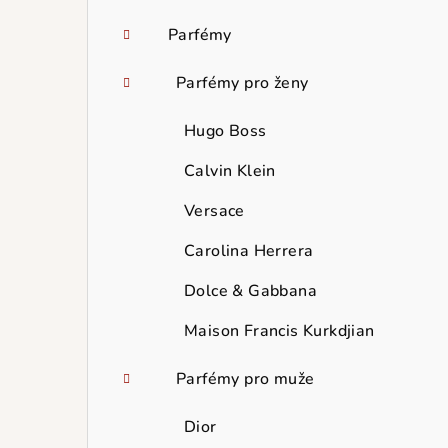
Parfémy
Parfémy pro ženy
Hugo Boss
Calvin Klein
Versace
Carolina Herrera
Dolce & Gabbana
Maison Francis Kurkdjian
Parfémy pro muže
Dior