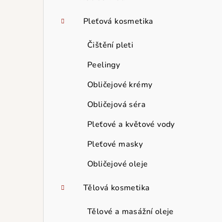
Pleťová kosmetika
Čištění pleti
Peelingy
Obličejové krémy
Obličejová séra
Pleťové a květové vody
Pleťové masky
Obličejové oleje
Tělová kosmetika
Tělové a masážní oleje