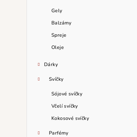
Gely
Balzámy
Spreje
Oleje
Dárky
Svíčky
Sójové svíčky
Včelí svíčky
Kokosové svíčky
Parfémy