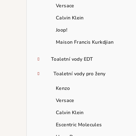
Versace
Calvin Klein
Joop!
Maison Francis Kurkdjian
Toaletní vody EDT
Toaletní vody pro ženy
Kenzo
Versace
Calvin Klein
Escentric Molecules