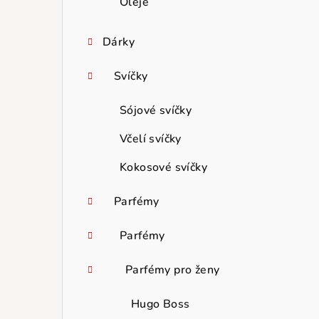
Oleje
Dárky
Svíčky
Sójové svíčky
Včelí svíčky
Kokosové svíčky
Parfémy
Parfémy
Parfémy pro ženy
Hugo Boss