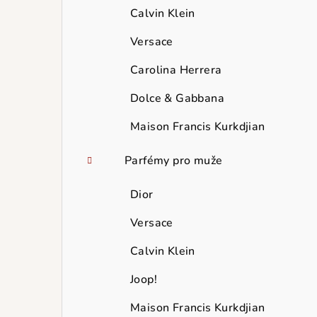
Calvin Klein
Versace
Carolina Herrera
Dolce & Gabbana
Maison Francis Kurkdjian
Parfémy pro muže
Dior
Versace
Calvin Klein
Joop!
Maison Francis Kurkdjian